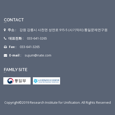
CONTACT
주소 :
강원 강릉시 사천면 성연로 915-5 (사기막리) 통일문제연구원
대표전화 :
033-641-3265
Fax :
033-641-3265
E-mail :
sujum@nate.com
FAMILY SITE
Copyright©2019 Research Institute for Unification. All Rights Reserved