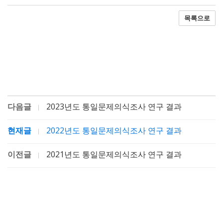
목록으로
다음글
2023년도 통일문제의식조사 연구 결과
현재글
2022년도 통일문제의식조사 연구 결과
이전글
2021년도 통일문제의식조사 연구 결과