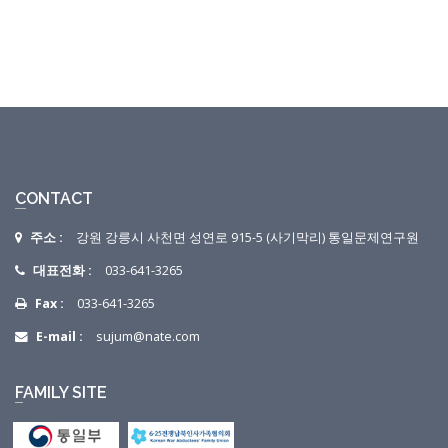
CONTACT
주소 :
강원 강릉시 사천면 성연로 915-5 (사기막리) 통일문제연구원
대표전화 :
033-641-3265
Fax :
033-641-3265
E-mail :
sujum@nate.com
FAMILY SITE