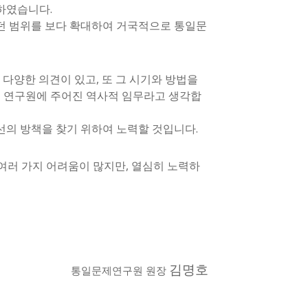
행하였습니다.
던 범위를 보다 확대하여 거국적으로 통일문
 다양한 의견이 있고, 또 그 시기와 방법을
본 연구원에 주어진 역사적 임무라고 생각합
선의 방책을 찾기 위하여 노력할 것입니다.
여러 가지 어려움이 많지만, 열심히 노력하
김명호
통일문제연구원 원장