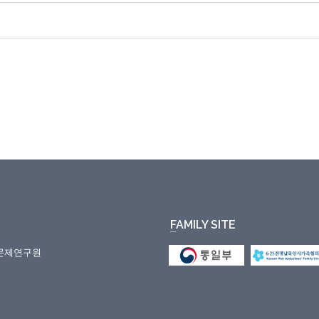
FAMILY SITE
일문제연구원