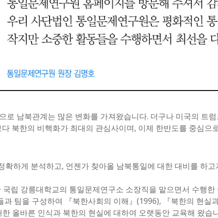
담으로 남북관계는 많은 변화를 가져왔습니다. 더구나 미국의 트
다 북한의 비핵화가 최대의 관심사이며, 이제 한반도를 중심으로
정확하게 분석하고, 언젠가 찾아올 남북통일에 대한 대비를 하고자 
년간 국립 강릉대학교의 통일문제연구소 소장직을 맡으면서 수행한 
과 팀을 구성하여 『북한사회의 이해』(1996), 『북한의 현실과 
대한 올바른 인식과 북한의 현실에 대하여 오랫동안 교육해 왔습