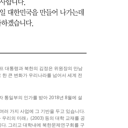
럼프 대통령과 북한의 김정은 위원장의 만남
 한 큰 변화가 우리나라를 넘어서 세계 전
통일부의 인가를 받아 2018년 8월에 설
여러 가지 사업에 그 기반을 두고 있습니다.
우리의 미래』(2003) 등의 대학 교재를 공
니다. 그리고 대학내에 북한문제연구회를 구