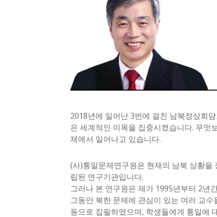
2018년에 일어난 3번에 걸친 남북정상회
은 세계적인 이목을 집중시켰습니다. 무엇보
체에서 일어나고 있습니다.
(사)통일문제연구원은 현재의 남북 상황을 
립된 연구기관입니다.
그러나 본 연구원은 제가 1995년부터 2
그동안 북한 문제에 관심이 있는 여러 교수들
동으로 집필하였으며, 학생들에게 통일에 