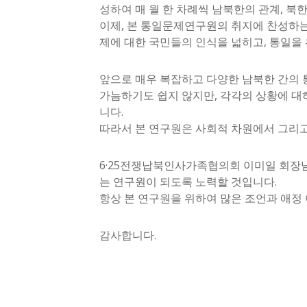
성하여 매 월 한 차례씩 남북한의 관계, 북
이제, 본 통일문제연구원의 취지에 찬성하는
제에 대한 국민들의 인식을 넓히고, 통일을
앞으로 매우 복잡하고 다양한 남북한 간의 통
가늠하기도 쉽지 않지만, 각각의 상황에 대
니다.
따라서 본 연구원은 사회적 차원에서 그리고
6·25전쟁납북인사가족협의회 이미일 회장님
는 연구원이 되도록 노력할 것입니다.
항상 본 연구원을 위하여 많은 조언과 애정
감사합니다.