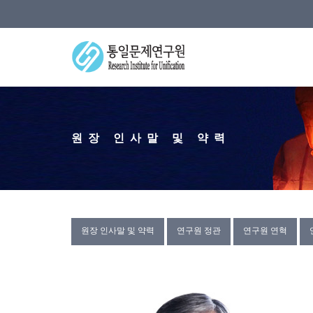
원장 인사말 및 약력
원장 인사말 및 약력
연구원 정관
연구원 연혁