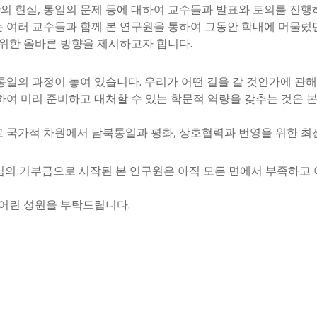
한의 현실, 통일의 문제 등에 대하여 교수들과 발표와 토의를 진
 여러 교수들과 함께 본 연구원을 통하여 그동안 학내에 머물렀
 위한 올바른 방향을 제시하고자 합니다.
일의 과정이 놓여 있습니다. 우리가 어떤 길을 갈 것인가에 관해
하여 미리 준비하고 대처할 수 있는 학문적 역량을 갖추는 것은 
 국가적 차원에서 남북통일과 평화, 상호협력과 번영을 위한 최
의 기부금으로 시작된 본 연구원은 아직 모든 면에서 부족하고 
 어린 성원을 부탁드립니다.