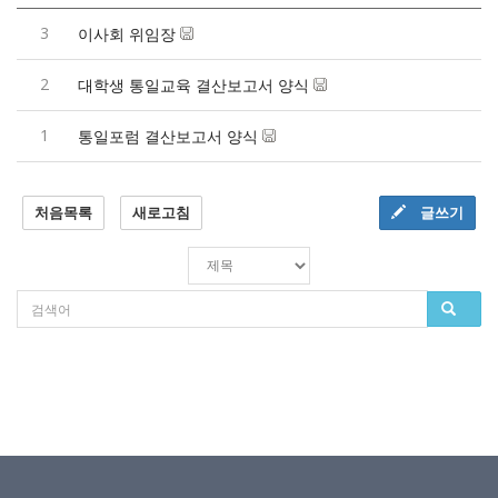
3
이사회 위임장
2
대학생 통일교육 결산보고서 양식
1
통일포럼 결산보고서 양식
처음목록
새로고침
글쓰기